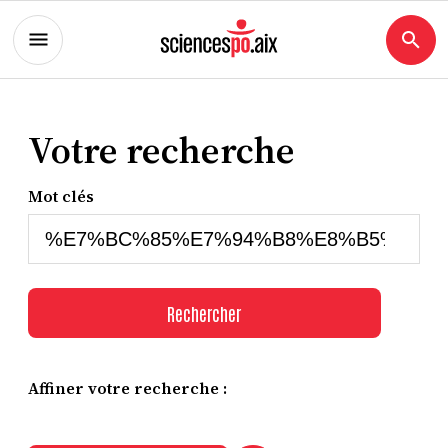
Votre recherche
Mot clés
Rechercher
Affiner votre recherche :