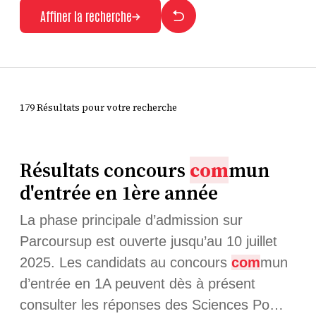
Affiner la recherche
179 Résultats pour votre recherche
Résultats concours
com
mun
d'entrée en 1ère année
La phase principale d’admission sur
Parcoursup est ouverte jusqu’au 10 juillet
2025. Les candidats au concours
com
mun
d’entrée en 1A peuvent dès à présent
consulter les réponses des Sciences Po…