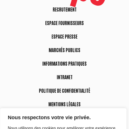
RECRUTEMENT
ESPACE FOURNISSEURS
ESPACE PRESSE
MARCHÉS PUBLICS
INFORMATIONS PRATIQUES
INTRANET
POLITIQUE DE CONFIDENTIALITÉ
MENTIONS LÉGALES
Nous respectons votre vie privée.
DÉCLARATION D’ACCESSIBILITÉ
Nous utilisons des cookies pour améliorer votre expérience