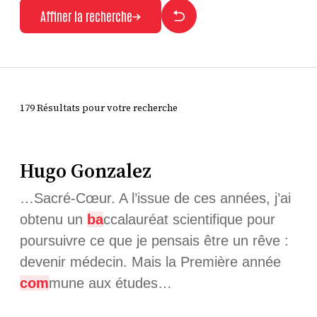
Affiner la recherche
179 Résultats pour votre recherche
Hugo Gonzalez
…Sacré-Cœur. A l’issue de ces années, j’ai
obtenu un
ba
ccalauréat scientifique pour
poursuivre ce que je pensais être un rêve :
devenir médecin. Mais la Première année
com
mune aux études…