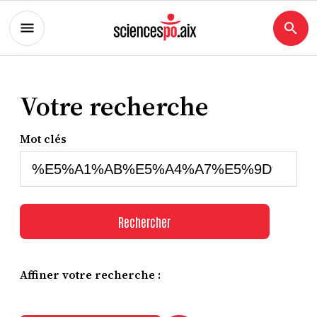
Votre recherche
Mot clés
Rechercher
Affiner votre recherche :