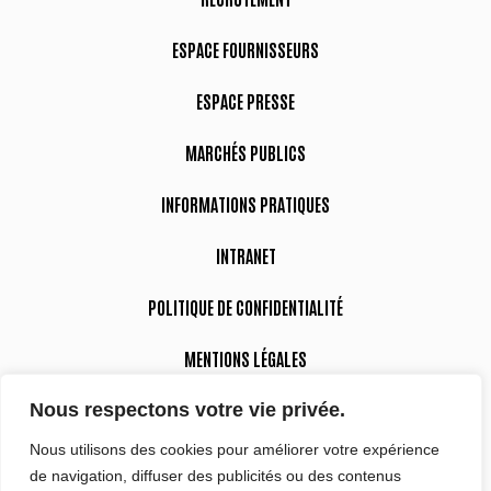
ESPACE FOURNISSEURS
ESPACE PRESSE
MARCHÉS PUBLICS
INFORMATIONS PRATIQUES
INTRANET
POLITIQUE DE CONFIDENTIALITÉ
MENTIONS LÉGALES
Nous respectons votre vie privée.
DÉCLARATION D’ACCESSIBILITÉ
Nous utilisons des cookies pour améliorer votre expérience
de navigation, diffuser des publicités ou des contenus
Suivez-nous