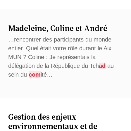
Madeleine, Coline et André
…rencontrer des participants du monde
entier. Quel était votre rôle durant le Aix
MUN ? Coline : Je représentais la
délégation de la République du Tch
ad
au
sein du
com
ité…
Gestion des enjeux
environnementaux et de