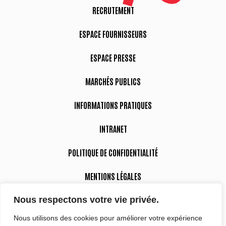
RECRUTEMENT
ESPACE FOURNISSEURS
ESPACE PRESSE
MARCHÉS PUBLICS
INFORMATIONS PRATIQUES
INTRANET
POLITIQUE DE CONFIDENTIALITÉ
MENTIONS LÉGALES
Nous respectons votre vie privée.
DÉCLARATION D’ACCESSIBILITÉ
Nous utilisons des cookies pour améliorer votre expérience