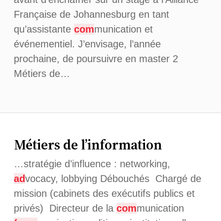
Française de Johannesburg en tant
qu’assistante
com
munication et
événementiel. J’envisage, l’année
prochaine, de poursuivre en master 2
Métiers de…
Métiers de l’information
…stratégie d’influence : networking,
ad
vocacy, lobbying Débouchés Chargé de
mission (cabinets des exécutifs publics et
privés) Directeur de la
com
munication