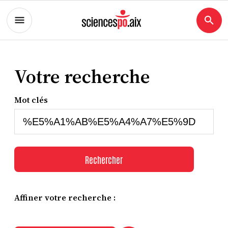
Votre recherche
Mot clés
Rechercher
Affiner votre recherche :