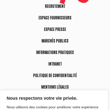
RECRUTEMENT
ESPACE FOURNISSEURS
ESPACE PRESSE
MARCHÉS PUBLICS
INFORMATIONS PRATIQUES
INTRANET
POLITIQUE DE CONFIDENTIALITÉ
MENTIONS LÉGALES
Nous respectons votre vie privée.
DÉCLARATION D’ACCESSIBILITÉ
Nous utilisons des cookies pour améliorer votre expérience