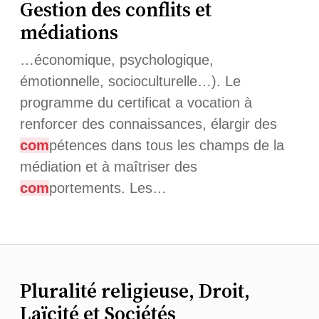
Gestion des conflits et
médiations
…économique, psychologique,
émotionnelle, socioculturelle…). Le
programme du certificat a vocation à
renforcer des connaissances, élargir des
com
pétences dans tous les champs de la
médiation et à maîtriser des
com
portements. Les…
Pluralité religieuse, Droit,
Laïcité et Sociétés