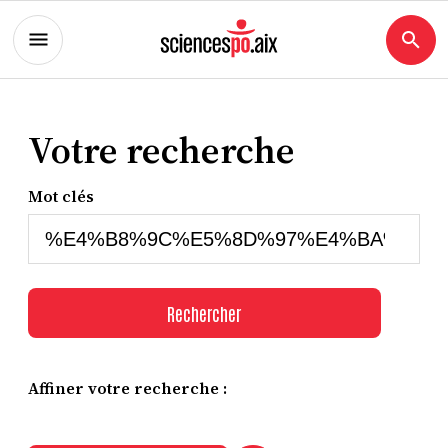
Votre recherche
Mot clés
Rechercher
Affiner votre recherche :