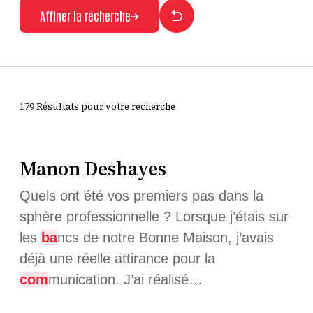
Affiner la recherche
179 Résultats pour votre recherche
Manon Deshayes
Quels ont été vos premiers pas dans la
sphère professionnelle ? Lorsque j’étais sur
les
ba
ncs de notre Bonne Maison, j’avais
déjà une réelle attirance pour la
com
munication. J’ai réalisé…